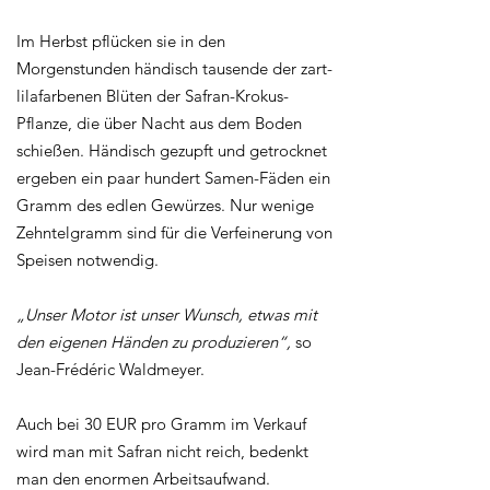
Im Herbst pflücken sie in den
Morgenstunden händisch tausende der zart-
lilafarbenen Blüten der Safran-Krokus-
Pflanze, die über Nacht aus dem Boden
schießen. Händisch gezupft und getrocknet
ergeben ein paar hundert Samen-Fäden ein
Gramm des edlen Gewürzes. Nur wenige
Zehntelgramm sind für die Verfeinerung von
Speisen notwendig.
„Unser Motor ist unser Wunsch, etwas mit
den eigenen Händen zu produzieren“,
so
Jean-Frédéric Waldmeyer.
Auch bei 30 EUR pro Gramm im Verkauf
wird man mit Safran nicht reich, bedenkt
man den enormen Arbeitsaufwand.