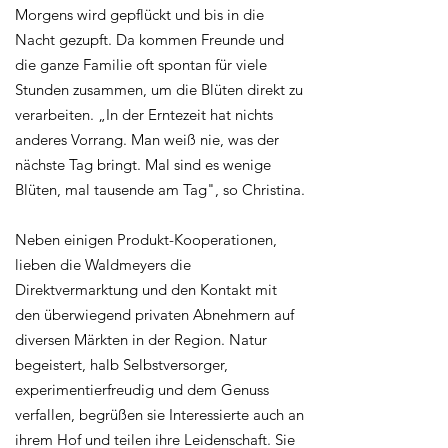
Morgens wird gepflückt und bis in die
Nacht gezupft. Da kommen Freunde und
die ganze Familie oft spontan für viele
Stunden zusammen, um die Blüten direkt zu
verarbeiten. „In der Erntezeit hat nichts
anderes Vorrang. Man weiß nie, was der
nächste Tag bringt. Mal sind es wenige
Blüten, mal tausende am Tag", so Christina.
Neben einigen Produkt-Kooperationen,
lieben die Waldmeyers die
Direktvermarktung und den Kontakt mit
den überwiegend privaten Abnehmern auf
diversen Märkten in der Region. Natur
begeistert, halb Selbstversorger,
experimentierfreudig und dem Genuss
verfallen, begrüßen sie Interessierte auch an
ihrem Hof und teilen ihre Leidenschaft. Sie