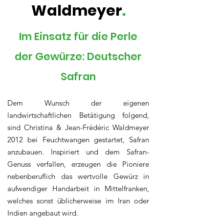
Waldmeyer
.
Im Einsatz für die Perle
der Gewürze: Deutscher
Safran
Dem Wunsch der eigenen
landwirtschaftlichen Betätigung folgend,
sind Christina & Jean-Frédéric Waldmeyer
2012 bei Feuchtwangen gestartet, Safran
anzubauen. Inspiriert und dem Safran-
Genuss verfallen, erzeugen die Pioniere
nebenberuflich das wertvolle Gewürz in
aufwendiger Handarbeit in Mittelfranken,
welches sonst üblicherweise im Iran oder
Indien angebaut wird.