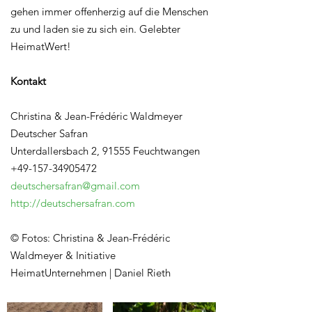
gehen immer offenherzig auf die Menschen
zu und laden sie zu sich ein. Gelebter
HeimatWert!
Kontakt
Christina & Jean-Frédéric Waldmeyer
Deutscher Safran
Unterdallersbach 2, 91555 Feuchtwangen
+49-157-34905472
deutschersafran@gmail.com
http://deutschersafran.com
© Fotos: Christina & Jean-Frédéric
Waldmeyer & Initiative
HeimatUnternehmen | Daniel Rieth