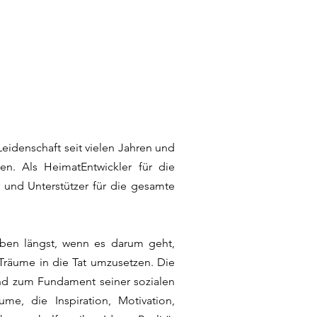
idenschaft seit vielen Jahren und
en. Als HeimatEntwickler für die
 und Unterstützer für die gesamte
ben längst, wenn es darum geht,
Träume in die Tat umzusetzen. Die
nd zum Fundament seiner sozialen
me, die Inspiration, Motivation,