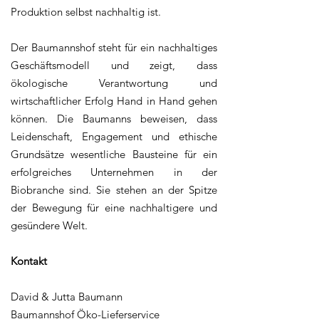
Produktion selbst nachhaltig ist.
Der Baumannshof steht für ein nachhaltiges
Geschäftsmodell und zeigt, dass
ökologische Verantwortung und
wirtschaftlicher Erfolg Hand in Hand gehen
können. Die Baumanns beweisen, dass
Leidenschaft, Engagement und ethische
Grundsätze wesentliche Bausteine für ein
erfolgreiches Unternehmen in der
Biobranche sind. Sie stehen an der Spitze
der Bewegung für eine nachhaltigere und
gesündere Welt.
Kontakt
David & Jutta Baumann
Baumannshof Öko-Lieferservice