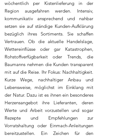
wöchentlich per Kistenlieferung in der
Region ausgefahren werden. Intensiv,
kommunikativ ansprechend und nahbar
setzen sie auf ständige Kunden-Aufklärung
bezüglich ihres Sortiments. Sie schaffen
Vertrauen. Ob die aktuelle Handelslage,
Wettereinflüsse oder gar Katastrophen,
Rohstoffverfügbarkeit oder Trends, die
Baumanns nehmen die Kunden transparent
mit auf die Reise. Ihr Fokus: Nachhaltigkeit.
Kurze Wege, nachhaltiger Anbau und
Lebensweise, möglichst im Einklang mit
der Natur. Dazu ist es ihnen ein besonderes
Herzensangebot ihre Lieferanten, deren
Werte und Arbeit vorzustellen und sogar
Rezepte und Empfehlungen zur
Vorratshaltung oder Einmach-Anleitungen
bereitzustellen. Ein Zeichen für den