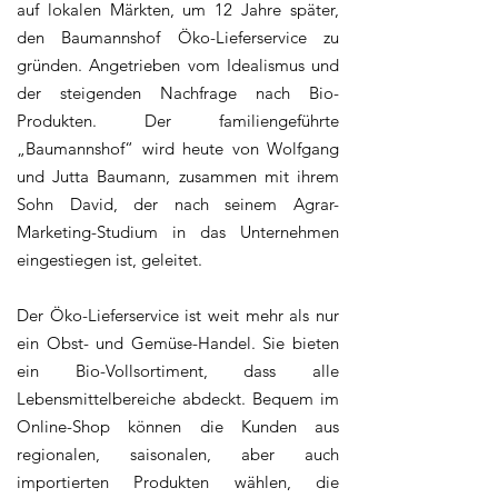
auf lokalen Märkten, um 12 Jahre später,
den Baumannshof Öko-Lieferservice zu
gründen. Angetrieben vom Idealismus und
der steigenden Nachfrage nach Bio-
Produkten. Der familiengeführte
„Baumannshof“ wird heute von Wolfgang
und Jutta Baumann, zusammen mit ihrem
Sohn David, der nach seinem Agrar-
Marketing-Studium in das Unternehmen
eingestiegen ist, geleitet.
​Der Öko-Lieferservice ist weit mehr als nur
ein Obst- und Gemüse-Handel. Sie bieten
ein Bio-Vollsortiment, dass alle
Lebensmittelbereiche abdeckt. Bequem im
Online-Shop können die Kunden aus
regionalen, saisonalen, aber auch
importierten Produkten wählen, die