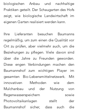
biologischen Anbau und nachhaltige
Praktiken geteilt. Der Schaugarten des Hofs
zeigt, wie biologische Landwirtschaft im
eigenen Garten realisiert werden kann.
Ihre Lieferanten besuchen Baumanns
regelmäßig, um zum einen die Qualität vor
Ort zu prüfen, aber vielmehr auch, um die
Beziehungen zu pflegen. Viele davon sind
über die Jahre zu Freunden geworden.
Diese engen Verbindungen machen den
Baumannshof zum wichtigen Player im
gesamten Bio-Lebensmittelnetzwerk. Mit
innovativen Methoden wie dem
Mulchanbau und der Nutzung von
Regenwasserspeichern sowie
Photovoltaikanlagen stellt der
Baumannshof sicher, dass auch die