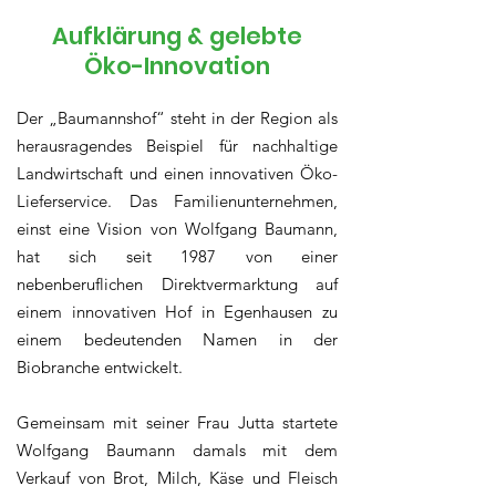
Aufklärung & gelebte
Öko-Innovation
Der „Baumannshof“ steht in der Region als
herausragendes Beispiel für nachhaltige
Landwirtschaft und einen innovativen Öko-
Lieferservice. Das Familienunternehmen,
einst eine Vision von Wolfgang Baumann,
hat sich seit 1987 von einer
nebenberuflichen Direktvermarktung auf
einem innovativen Hof in Egenhausen zu
einem bedeutenden Namen in der
Biobranche entwickelt.
Gemeinsam mit seiner Frau Jutta startete
Wolfgang Baumann damals mit dem
Verkauf von Brot, Milch, Käse und Fleisch