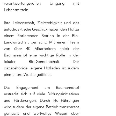
verantwortungsvollen Umgang mit
Lebensmitteln.
Ihre Leidenschaft, Zielstrebigkeit und das
autodidaktische Geschick haben den Hof zu
einem florierenden Betrieb in der Bio-
Landwirtschaft gemacht. Mit einem Team
von über 40 Mitarbeitern spielt der
Baumannshof eine wichtige Rolle in der
lokalen Bio-Gemeinschaft. Der
dazugehörige, eigene Hofladen ist zudem
einmal pro Woche geöffnet.
Das Engagement am Baumannshof
erstreckt sich auf viele Bildungsinitiativen
und Förderungen. Durch Hof-Führungen
wird zudem der eigene Betrieb transparent
gemacht und wertvolles Wissen über