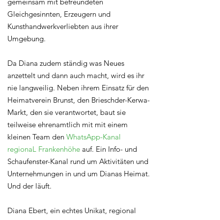
gemeinsam mit befreundeten
Gleichgesinnten, Erzeugern und
Kunsthandwerkverliebten aus ihrer
Umgebung.
Da Diana zudem ständig was Neues
anzettelt und dann auch macht, wird es ihr
nie langweilig. Neben ihrem Einsatz für den
Heimatverein Brunst, den Brieschder-Kerwa-
Markt, den sie verantwortet, baut sie
teilweise ehrenamtlich mit mit einem
kleinen Team den
WhatsApp-Kanal
regionaL Frankenhöhe
auf. Ein Info- und
Schaufenster-Kanal rund um Aktivitäten und
Unternehmungen in und um Dianas Heimat.
Und der läuft.
Diana Ebert, ein echtes Unikat, regional