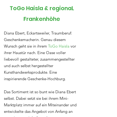
ToGo Haisla & regionaL
Frankenhöhe
Diana Ebert, Eckartsweiler, Traumberuf:
Geschenkemacherin. Genau diesem
Wunsch geht sie in ihrem
ToGo Haisla
vor
ihrer Haustür nach. Eine Oase voller
liebevoll gestalteter, zusammengestellter
und auch selbst hergestellter
Kunsthandwerksprodukte. Eine
inspirierende Geschenke-Hochburg.
Das Sortiment ist so bunt wie Diana Ebert
selbst. Dabei setzt sie bei ihrem Mini-
Marktplatz immer auf ein Miteinander und
entwickelte das Angebot von Anfang an