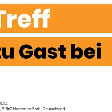
 MESZ
2, 91567 Herrieden-Roth, Deutschland