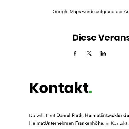
Google Maps wurde aufgrund der Anal
Diese Verans
Kontakt
.
Du willst mit
Daniel Rieth, HeimatEntwickler de
HeimatUnternehmen Frankenhöhe,
in Kontakt 