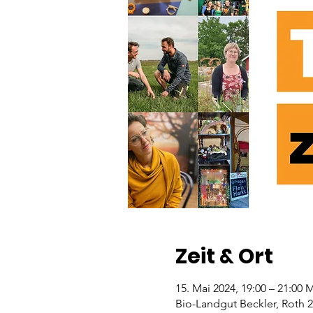
Zeit & Ort
15. Mai 2024, 19:00 – 21:00
Bio-Landgut Beckler, Roth 