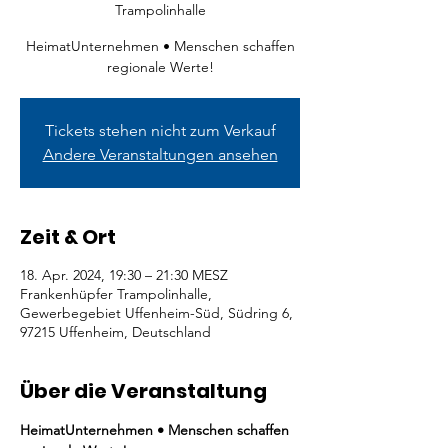
Trampolinhalle
HeimatUnternehmen • Menschen schaffen
regionale Werte!
Tickets stehen nicht zum Verkauf
Andere Veranstaltungen ansehen
Zeit & Ort
18. Apr. 2024, 19:30 – 21:30 MESZ
Frankenhüpfer Trampolinhalle,
Gewerbegebiet Uffenheim-Süd, Südring 6,
97215 Uffenheim, Deutschland
Über die Veranstaltung
HeimatUnternehmen • Menschen schaffen 