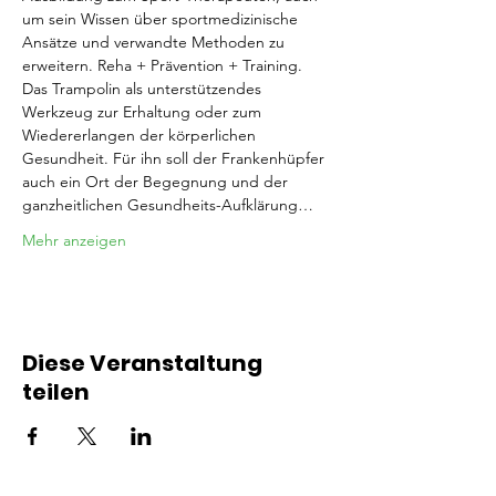
um sein Wissen über sportmedizinische 
Ansätze und verwandte Methoden zu 
erweitern. Reha + Prävention + Training. 
Das Trampolin als unterstützendes 
Werkzeug zur Erhaltung oder zum 
Wiedererlangen der körperlichen 
Gesundheit. Für ihn soll der Frankenhüpfer 
auch ein Ort der Begegnung und der 
ganzheitlichen Gesundheits-Aufklärung…
Mehr anzeigen
Diese Veranstaltung
teilen