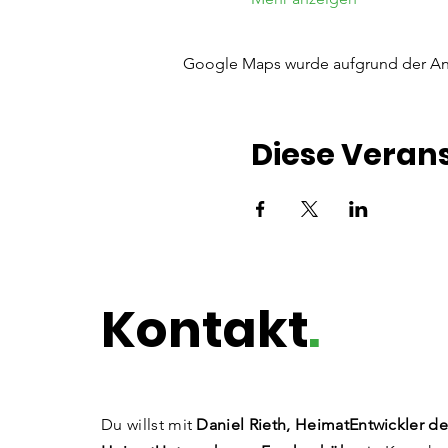
Google Maps wurde aufgrund der Anal
Diese Verans
Kontakt
.
Du willst mit
Daniel Rieth, HeimatEntwickler de