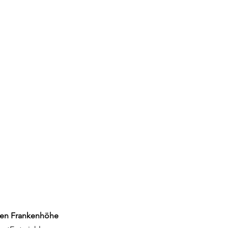
en Frankenhöhe