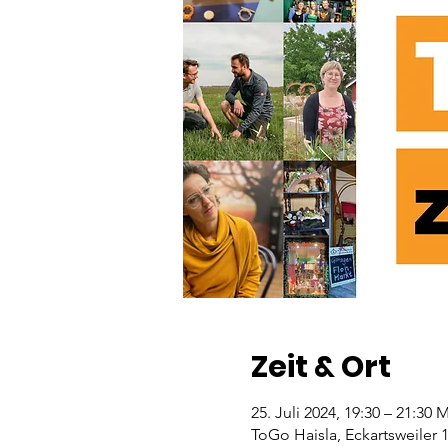
Zeit & Ort
25. Juli 2024, 19:30 – 21:30
ToGo Haisla, Eckartsweiler 