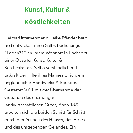
Kunst, Kultur &
Köstlichkeiten
HeimatUnternehmerin Heike Pfänder baut
und entwickelt ihren Selbstbedienungs-
"Laden31" an ihrem Wohnort in Endsee zu
einer Oase für Kunst, Kultur &
Köstlichkeiten. Selbstverständlich mit
tatkräftiger Hilfe ihres Mannes Ulrich, ein
unglaublicher Handwerks-Allrounder.
Gestartet 2011 mit der Übernahme der
Gebäude des ehemaligen
landwirtschaftlichen Gutes, Anno 1872,
arbeiten sich die beiden Schritt für Schritt
durch den Ausbau des Hauses, des Hofes
und des umgebenden Geländes. Ein