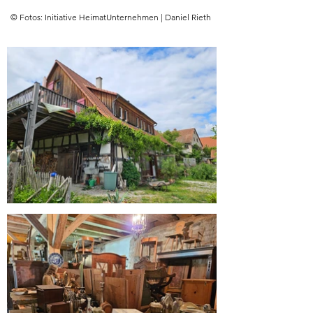
© Fotos: Initiative HeimatUnternehmen | Daniel Rieth