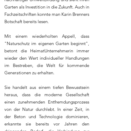
Garten als Investition in die Zukunft​. Auch in
Fachzeitschriften konnte man Karin Brenners
Botschaft bereits lesen.
Mit einem wiederholten Appell, dass
"Naturschutz im eigenen Garten beginnt",
betont die HeimatUnternehmerin immer
wieder den Wert individueller Handlungen
im Bestreben, die Welt für kommende
Generationen zu erhalten.
Sie handelt aus einem tiefen Bewusstsein
heraus, dass die moderne Gesellschaft
einen zunehmenden Entfremdungsprozess
von der Natur durchlebt. In einer Zeit, in
der Beton und Technologie dominieren,
erkannte sie bereits vor Jahren den