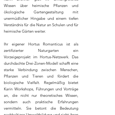
Wissen über heimische Pflanzen und
ökologische Gartengestaltung mit
unermüdlicher Hingabe und einem tiefen
Verständnis für die Natur an Schulen und für
heimische Gärten weiter.
Ihr eigener Hortus Romanticus ist als
zertifizierter Naturgarten ein
Vorzeigeprojekt im Hortus-Netzwerk. Das
durchdachte Drei-Zonen-Modell schafft eine
starke Verbindung zwischen Menschen,
Pflanzen und Tieren und fördert die
biologische Vielfalt. Regelmäßig bietet
Karin Workshops, Führungen und Vorträge
an, die nicht nur theoretisches Wissen,
sondern auch praktische Erfahrungen
vermitteln. Sie betont die Bedeutung
nachhaltiger Umweltbildung und sieht ihren