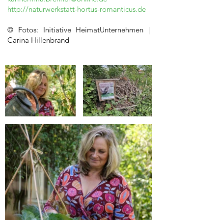
http://naturwerkstatt-hortus-romanticus.de
© Fotos: Initiative HeimatUnternehmen |
Carina Hillenbrand