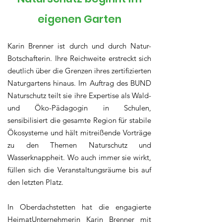
eigenen Garten
Karin Brenner ist durch und durch Natur-
Botschafterin. Ihre Reichweite erstreckt sich
deutlich über die Grenzen ihres zertifizierten
Naturgartens hinaus. Im Auftrag des BUND
Naturschutz teilt sie ihre Expertise als Wald-
und Öko-Pädagogin in Schulen,
sensibilisiert die gesamte Region für stabile
Ökosysteme und hält mitreißende Vorträge
zu den Themen Naturschutz und
Wasserknappheit. Wo auch immer sie wirkt,
füllen sich die Veranstaltungsräume bis auf
den letzten Platz.
In Oberdachstetten hat die engagierte
HeimatUnternehmerin Karin Brenner mit