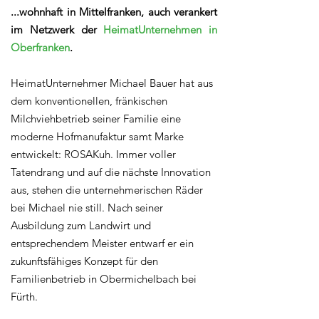
...wohnhaft in Mittelfranken, auch verankert
im Netzwerk der
HeimatUnternehmen in
Oberfranken
.
HeimatUnternehmer Michael Bauer hat aus
dem konventionellen, fränkischen
Milchviehbetrieb seiner Familie eine
moderne Hofmanufaktur samt Marke
entwickelt: ROSAKuh. Immer voller
Tatendrang und auf die nächste Innovation
aus, stehen die unternehmerischen Räder
bei Michael nie still. Nach seiner
Ausbildung zum Landwirt und
entsprechendem Meister entwarf er ein
zukunftsfähiges Konzept für den
Familienbetrieb in Obermichelbach bei
Fürth.