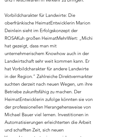
Vorbildcharakter für Landwirte: Die
oberfränkische HeimatEntwicklerin Marion
Deinlein sieht im Erfolgskonzept der
ROSAKuh großen HeimatMehrWert: „Michi
hat gezeigt, dass man mit
unternehmerischem Knowhow auch in der
Landwirtschaft sehr weit kommen kann. Er
hat Vorbildcharakter für andere Landwirte
in der Region.“ Zahlreiche Direktvermarkter
suchten derzeit nach neuen Wegen, um ihre
Betriebe zukunftsfähig zu machen. Der
HeimatEntwicklerin zufolge könnten sie von
der professionellen Herangehensweise von
Michael Bauer viel lernen. Investitionen in
Automatisierungen erleichterten die Arbeit
und schafften Zeit, sich neuen