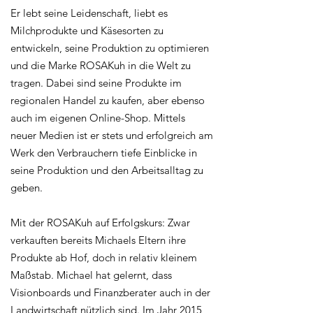
Er lebt seine Leidenschaft, liebt es
Milchprodukte und Käsesorten zu
entwickeln, seine Produktion zu optimieren
und die Marke ROSAKuh in die Welt zu
tragen. Dabei sind seine Produkte im
regionalen Handel zu kaufen, aber ebenso
auch im eigenen Online-Shop. Mittels
neuer Medien ist er stets und erfolgreich am
Werk den Verbrauchern tiefe Einblicke in
seine Produktion und den Arbeitsalltag zu
geben.
Mit der ROSAKuh auf Erfolgskurs: Zwar
verkauften bereits Michaels Eltern ihre
Produkte ab Hof, doch in relativ kleinem
Maßstab. Michael hat gelernt, dass
Visionboards und Finanzberater auch in der
Landwirtschaft nützlich sind. Im Jahr 2015