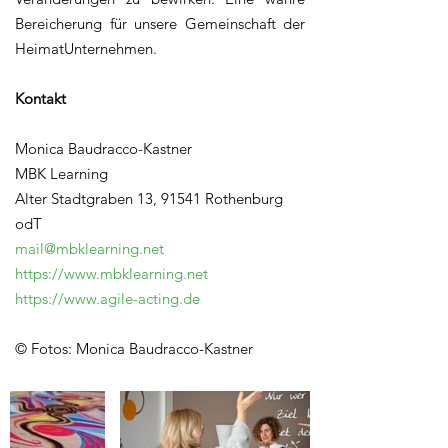
Bereicherung für unsere Gemeinschaft der
HeimatUnternehmen.
Kontakt
Monica Baudracco-Kastner
MBK Learning
Alter Stadtgraben 13, 91541 Rothenburg
odT
mail@mbklearning.net
https://www.mbklearning.net
https://www.agile-acting.de
© Fotos: Monica Baudracco-Kastner