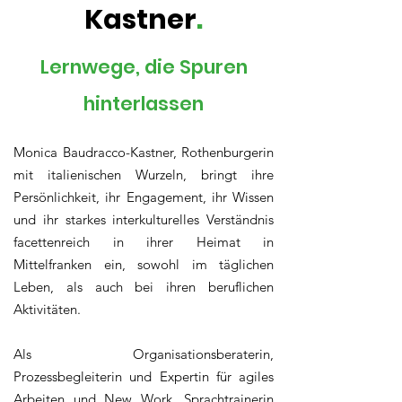
Kastner
.
Lernwege, die Spuren
hinterlassen
Monica Baudracco-Kastner, Rothenburgerin
mit italienischen Wurzeln, bringt ihre
Persönlichkeit, ihr Engagement, ihr Wissen
und ihr starkes interkulturelles Verständnis
facettenreich in ihrer Heimat in
Mittelfranken ein, sowohl im täglichen
Leben, als auch bei ihren beruflichen
Aktivitäten.
Als Organisationsberaterin,
Prozessbegleiterin und Expertin für agiles
Arbeiten und New Work, Sprachtrainerin