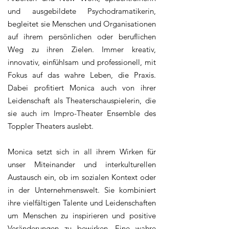
und ausgebildete Psychodramatikerin,
begleitet sie Menschen und Organisationen
auf ihrem persönlichen oder beruflichen
Weg zu ihren Zielen. Immer kreativ,
innovativ, einfühlsam und professionell, mit
Fokus auf das wahre Leben, die Praxis.
Dabei profitiert Monica auch von ihrer
Leidenschaft als Theaterschauspielerin, die
sie auch im Impro-Theater Ensemble des
Toppler Theaters auslebt.
Monica setzt sich in all ihrem Wirken für
unser Miteinander und interkulturellen
Austausch ein, ob im sozialen Kontext oder
in der Unternehmenswelt. Sie kombiniert
ihre vielfältigen Talente und Leidenschaften
um Menschen zu inspirieren und positive
Veränderungen zu bewirken. Eine wahre