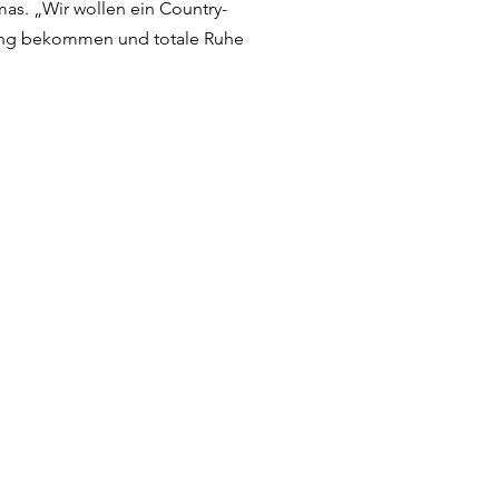
as. „Wir wollen ein Country-
fgang bekommen und totale Ruhe