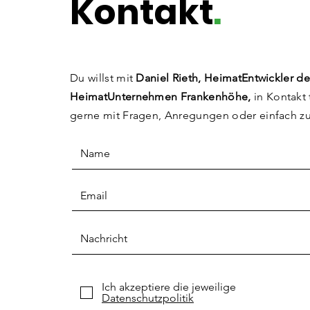
Kontakt
.
Du willst mit
Daniel Rieth, HeimatEntwickler de
HeimatUnternehmen Frankenhöhe,
in Kontakt 
gerne mit Fragen, Anregungen
oder einfach z
Ich akzeptiere die jeweilige
Datenschutzpolitik