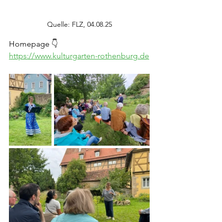
Quelle: FLZ, 04.08.25
Homepage 👇
https://www.kulturgarten-rothenburg.de