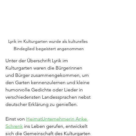
Lyrik im Kulturgarten wurde als kulturelles 
Bindeglied begeistert angenommen
Unter der Überschrift Lyrik im 
Kulturgarten waren die Bürgerinnen 
und Bürger zusammengekommen, um 
den Garten kennenzulernen und kleine 
humorvolle Gedichte oder Lieder in 
verschiedensten Landessprachen nebst 
deutscher Erklärung zu genießen.
Einst von 
HeimatUnternehmerin Anke 
Schrenk
 ins Leben gerufen, entwickelt 
sich die Gemeinschaft des Kulturgarten 