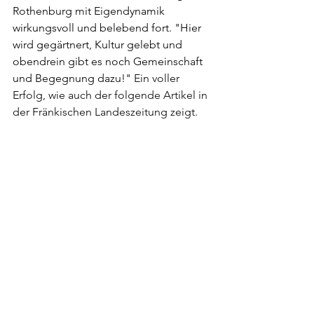
Rothenburg mit Eigendynamik 
wirkungsvoll und belebend fort. "Hier 
wird gegärtnert, Kultur gelebt und 
obendrein gibt es noch Gemeinschaft 
und Begegnung dazu!" 
Ein voller 
Erfolg, wie auch der folgende Artikel in 
der Fränkischen Landeszeitung zeigt.