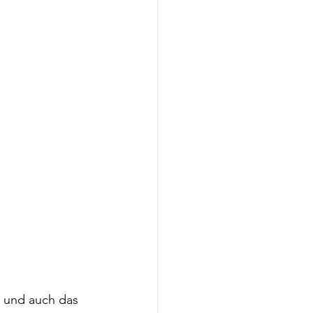
e und auch das 