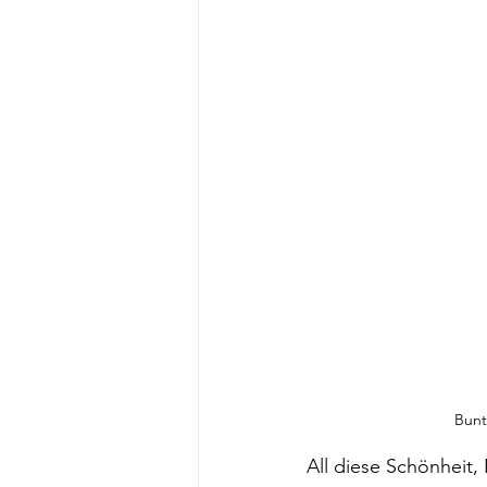
Bunt
All diese Schönheit,