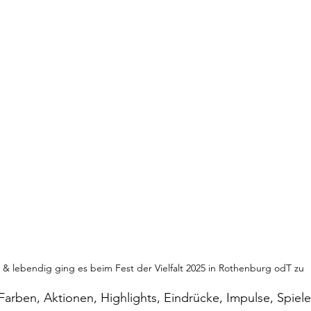
 & lebendig ging es beim Fest der Vielfalt 2025 in Rothenburg odT zu
 Farben, Aktionen, Highlights, Eindrücke, Impulse, Spiel