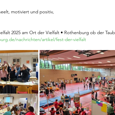
elt, motiviert und positiv,
ielfalt 2025 am Ort der Vielfalt • Rothenburg ob der Taub
urg.de/nachrichten/artikel/fest-der-vielfalt