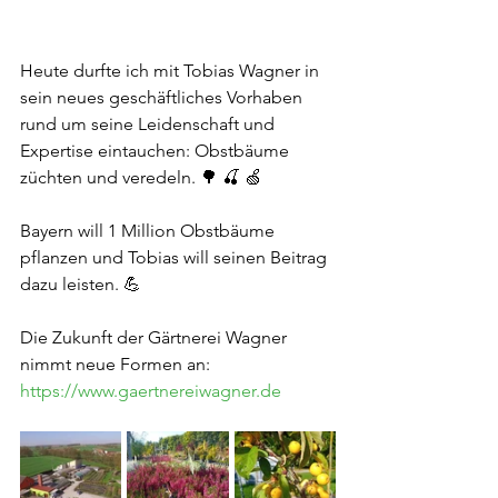
Heute durfte ich mit Tobias Wagner in 
sein neues geschäftliches Vorhaben 
rund um seine Leidenschaft und 
Expertise eintauchen: Obstbäume 
züchten und veredeln. 🌳 🍒 🍏
Bayern will 1 Million Obstbäume 
pflanzen und Tobias will seinen Beitrag 
dazu leisten. 💪
Die Zukunft der Gärtnerei Wagner 
nimmt neue Formen an: 
https://www.gaertnereiwagner.de