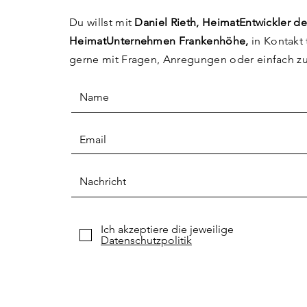
Du willst mit
Daniel Rieth, HeimatEntwickler de
HeimatUnternehmen Frankenhöhe,
in Kontakt 
gerne mit Fragen, Anregungen
oder einfach z
Ich akzeptiere die jeweilige
Datenschutzpolitik