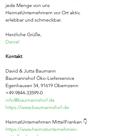
jede Menge von uns 
HeimatUnternehmern vor Ort aktiv, 
erlebbar und schmeckbar.
Herzliche Grüße,
Daniel
Kontakt
David & Jutta Baumann
Baumannshof Öko-Lieferservice 
Egenhausen 54, 91619 Obernzenn
+49-9844-33599-0
info@baumannshof.de
https://www.baumannshof.de
HeimatUnternehmen MittelFranken 👇
https://www.heimatunternehmen-