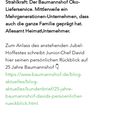
Strahlkraft: Der Baumannshof Öko-
Lieferservice. Mittlerweile ein 
Mehrgenerationen-Unternehmen, dass 
auch die ganze Familie geprägt hat. 
Allesamt HeimatUnternehmer.
Zum Anlass des anstehenden Jubel-
Hoffestes schreibt Junior-Chef David 
hier seinen persönlichen Rückblick auf 
25 Jahre Baumannshof 👇
https://www.baumannshof.de/blog-
aktuelles/blog-
aktuelles/kundenbrief/25-jahre-
baumannshof-davids-persoenlicher-
rueckblick.html