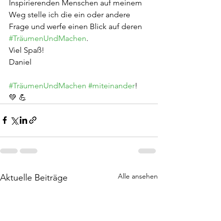
Inspirierenden Menschen auf meinem 
Weg stelle ich die ein oder andere 
Frage und werfe einen Blick auf deren 
#TräumenUndMachen
.
Viel Spaß!
Daniel
#TräumenUndMachen
#miteinander
! 
💚 💪
Alle ansehen
Aktuelle Beiträge