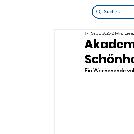
17. Sept. 2025
2 Min. Lese
Akademi
Schönhe
Ein Wochenende vol