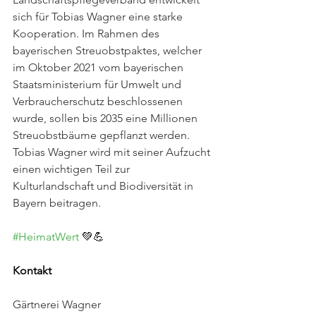
sich für Tobias Wagner eine starke 
Kooperation. Im Rahmen des 
bayerischen Streuobstpaktes, welcher 
im Oktober 2021 vom bayerischen 
Staatsministerium für Umwelt und 
Verbraucherschutz beschlossenen 
wurde, sollen bis 2035 eine Millionen 
Streuobstbäume gepflanzt werden. 
Tobias Wagner wird mit seiner Aufzucht 
einen wichtigen Teil zur 
Kulturlandschaft und Biodiversität in 
Bayern beitragen.
#HeimatWert
 💚💪
Kontakt
Gärtnerei Wagner