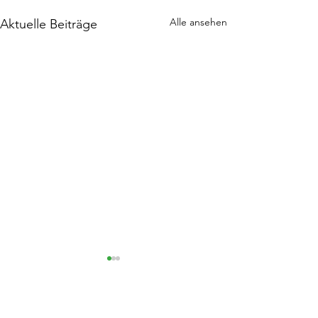
Alle ansehen
Aktuelle Beiträge
Kommentare