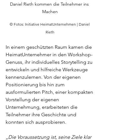
Daniel Rieth kommen die Teilnehmer ins 
Machen
© Fotos: Initiative HeimatUnternehmen | Daniel 
Rieth
In einem geschützten Raum kamen die 
HeimatUnternehmer in den Workshop-
Genuss, ihr individuelles Storytelling zu 
entwickeln und hilfreiche Werkzeuge 
kennenzulernen. Von der eigenen 
Positionierung bis hin zum 
ausformulierten Pitch, einer kompakten 
Vorstellung der eigenen 
Unternehmung, erarbeiteten die 
Teilnehmer ihre Geschichte und 
konnten sich ausprobieren.
„Die Voraussetzung ist, seine Ziele klar 