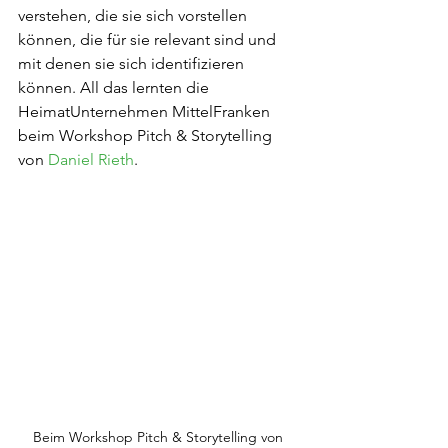
verstehen, die sie sich vorstellen 
können, die für sie relevant sind und 
mit denen sie sich identifizieren 
können. All das lernten die 
HeimatUnternehmen MittelFranken 
beim Workshop Pitch & Storytelling 
von 
Daniel Rieth
.
Beim Workshop Pitch & Storytelling von 