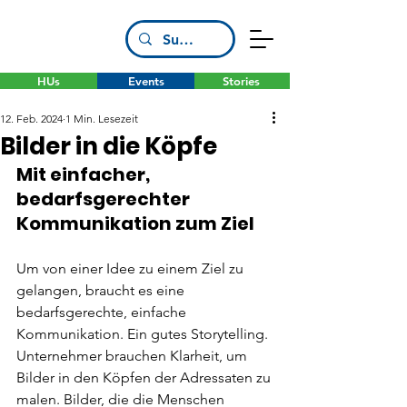
HUs
Events
Stories
12. Feb. 2024
1 Min. Lesezeit
Bilder in die Köpfe
Mit einfacher, 
bedarfsgerechter 
Kommunikation zum Ziel
Um von einer Idee zu einem Ziel zu 
gelangen, braucht es eine 
bedarfsgerechte, einfache 
Kommunikation. Ein gutes Storytelling. 
Unternehmer brauchen Klarheit, um 
Bilder in den Köpfen der Adressaten zu 
malen. Bilder, die die Menschen 