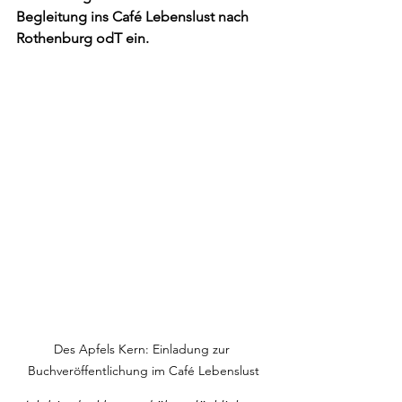
Begleitung ins Café Lebenslust nach 
Rothenburg odT ein.
Des Apfels Kern: Einladung zur 
Buchveröffentlichung im Café Lebenslust