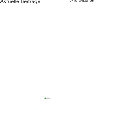
Alle ansehen
Aktuelle Beiträge
Kommentare