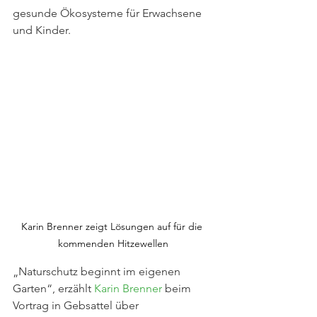
gesunde Ökosysteme für Erwachsene 
und Kinder.
Karin Brenner zeigt Lösungen auf für die 
kommenden Hitzewellen
„Naturschutz beginnt im eigenen 
Garten“, erzählt 
Karin Brenner
 beim 
Vortrag in Gebsattel über 