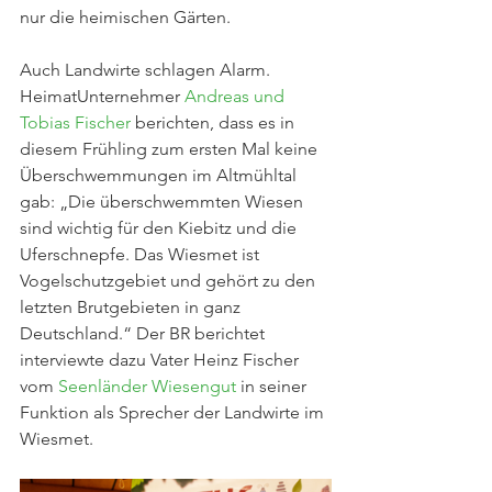
nur die heimischen Gärten.
Auch Landwirte schlagen Alarm. 
HeimatUnternehmer 
Andreas und 
Tobias Fischer
 berichten, dass es in 
diesem Frühling zum ersten Mal keine 
Überschwemmungen im Altmühltal 
gab: „Die überschwemmten Wiesen 
sind wichtig für den Kiebitz und die 
Uferschnepfe. Das Wiesmet ist 
Vogelschutzgebiet und gehört zu den 
letzten Brutgebieten in ganz 
Deutschland.“ Der BR berichtet 
interviewte dazu Vater Heinz Fischer 
vom 
Seenländer Wiesengut
 in seiner 
Funktion als Sprecher der Landwirte im 
Wiesmet.