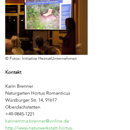
© Fotos: Initiative HeimatUnternehmen
Kontakt
Karin Brenner
Naturgarten Hortus Romanticus
Würzburger Str. 14, 91617 
Oberdachstetten
+49-9845-1221
karinemma.brenner@online.de
http://www.naturwerkstatt-hortus-