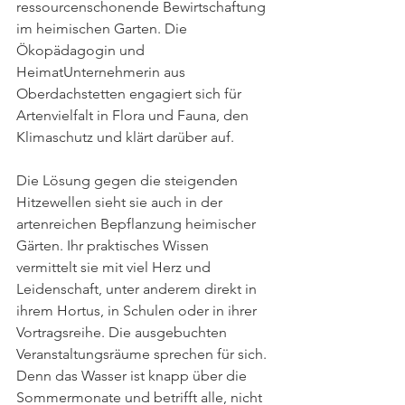
ressourcenschonende Bewirtschaftung 
im heimischen Garten. Die 
Ökopädagogin und 
HeimatUnternehmerin aus 
Oberdachstetten engagiert sich für 
Artenvielfalt in Flora und Fauna, den 
Klimaschutz und klärt darüber auf.
Die Lösung gegen die steigenden 
Hitzewellen sieht sie auch in der 
artenreichen Bepflanzung heimischer 
Gärten. Ihr praktisches Wissen 
vermittelt sie mit viel Herz und 
Leidenschaft, unter anderem direkt in 
ihrem Hortus, in Schulen oder in ihrer 
Vortragsreihe. Die ausgebuchten 
Veranstaltungsräume sprechen für sich. 
Denn das Wasser ist knapp über die 
Sommermonate und betrifft alle, nicht 