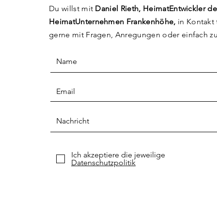
Du willst mit
Daniel Rieth, HeimatEntwickler de
HeimatUnternehmen Frankenhöhe,
in Kontakt 
gerne mit Fragen, Anregungen
oder einfach z
Ich akzeptiere die jeweilige
Datenschutzpolitik