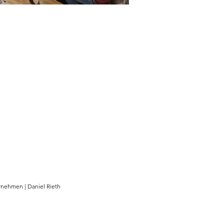
rnehmen | Daniel Rieth