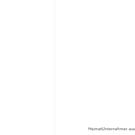
HeimatUnternehmer aus 