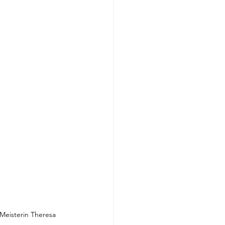
eisterin Theresa 