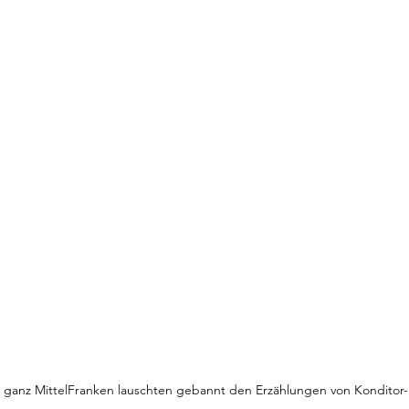
ganz MittelFranken lauschten gebannt den Erzählungen von Konditor-M