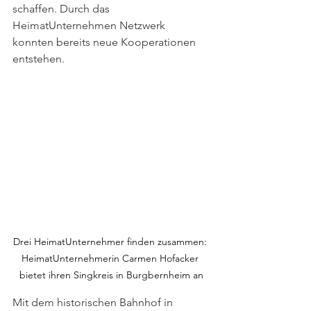
schaffen. Durch das 
HeimatUnternehmen Netzwerk 
konnten bereits neue Kooperationen 
entstehen.
Drei HeimatUnternehmer finden zusammen: 
HeimatUnternehmerin Carmen Hofacker 
bietet ihren Singkreis in Burgbernheim an
Mit dem historischen Bahnhof in 