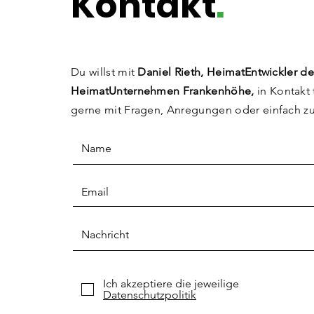
Kontakt
.
Du willst mit
Daniel Rieth, HeimatEntwickler de
HeimatUnternehmen Frankenhöhe,
in Kontakt 
gerne mit Fragen, Anregungen
oder einfach z
Ich akzeptiere die jeweilige
Datenschutzpolitik