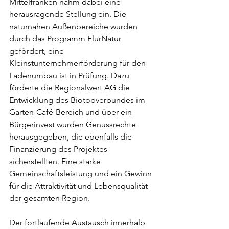
Mittelfranken nahm dabei eine 
herausragende Stellung ein. Die 
naturnahen Außenbereiche wurden 
durch das Programm FlurNatur 
gefördert, eine 
Kleinstunternehmerförderung für den 
Ladenumbau ist in Prüfung. Dazu 
förderte die Regionalwert AG die 
Entwicklung des Biotopverbundes im 
Garten-Café-Bereich und über ein 
Bürgerinvest wurden Genussrechte 
herausgegeben, die ebenfalls die 
Finanzierung des Projektes 
sicherstellten. Eine starke 
Gemeinschaftsleistung und ein Gewinn 
für die Attraktivität und Lebensqualität 
der gesamten Region.
Der fortlaufende Austausch innerhalb 