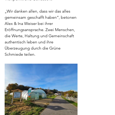
„Wir danken allen, dass wir das alles 
gemeinsam geschafft haben“, betonen 
Alex & Ina Weiser bei ihrer 
Eröffnungsansprache. Zwei Menschen, 
die Werte, Haltung und Gemeinschaft 
authentisch leben und ihre 
Überzeugung durch die Grüne 
Schmiede teilen.