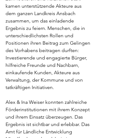
kamen unterstützende Akteure aus 
dem ganzen Landkreis Ansbach 
zusammen, um das einladende 
Ergebnis zu feiern. Menschen, die in 
unterschiedlichsten Rollen und 
Positionen ihren Beitrag zum Gelingen 
des Vorhabens beitragen durften: 
Investierende und engagierte Bürger, 
hilfreiche Freunde und Nachbarn, 
einkaufende Kunden, Akteure aus 
Verwaltung, der Kommune und von 
tatkräftigen Initiativen.
Alex & Ina Weiser konnten zahlreiche 
Förderinstitutionen mit ihrem Konzept 
und ihrem Einsatz überzeugen. Das 
Ergebnis ist sichtbar und erlebbar. Das 
Amt für Ländliche Entwicklung 