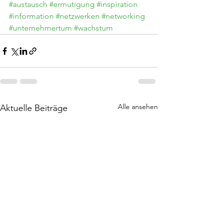
#austausch
#ermutigung
#inspiration
#information
#netzwerken
#networking
#unternehmertum
#wachstum
Alle ansehen
Aktuelle Beiträge