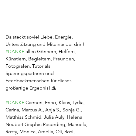
Da steckt soviel Liebe, Energie, 
Unterstützung und Miteinander drin!
#DANKE
 allen Gönnern, Helfern, 
Künstlern, Begleitern, Freunden, 
Fotografen, Tutorials, 
Sparringspartnern und 
Feedbackmenschen für dieses 
großartige Ergebnis! 🙏
#DANKE
 Carmen, Enno, Klaus, Lydia, 
Carina, Marcus A., Anja S., Sonja G., 
Matthias Schmid, Julia Auly, Helena 
Neubert Graphic Recording, Manuela, 
Rosty, Monica, Amelia, Oli, Rosi, 