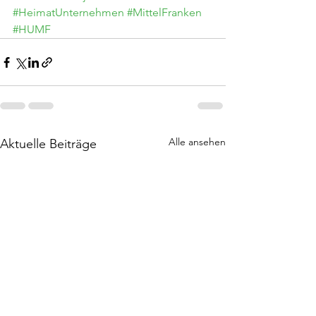
#HeimatUnternehmen
#MittelFranken
#HUMF
Alle ansehen
Aktuelle Beiträge