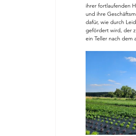
ihrer fortlaufenden H
und ihre Geschäftsmo
dafür, wie durch Lei
gefördert wird, der 
ein Teller nach dem 