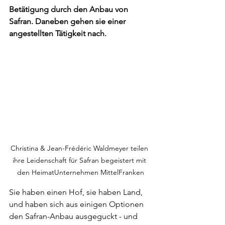
Betätigung durch den Anbau von 
Safran. Daneben gehen sie einer 
angestellten Tätigkeit nach.
Christina & Jean-Frédéric Waldmeyer teilen 
ihre Leidenschaft für Safran begeistert mit 
den HeimatUnternehmen MittelFranken
Sie haben einen Hof, sie haben Land, 
und haben sich aus einigen Optionen 
den Safran-Anbau ausgeguckt - und 