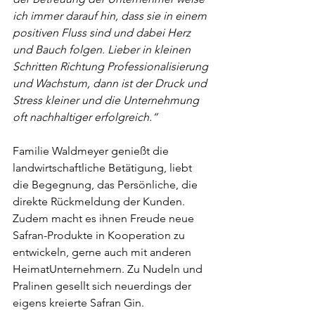
ich immer darauf hin, dass sie in einem 
positiven Fluss sind und dabei Herz 
und Bauch folgen. Lieber in kleinen 
Schritten Richtung Professionalisierung 
und Wachstum, dann ist der Druck und 
Stress kleiner und die Unternehmung 
oft nachhaltiger erfolgreich.“
Familie Waldmeyer genießt die 
landwirtschaftliche Betätigung, liebt 
die Begegnung, das Persönliche, die 
direkte Rückmeldung der Kunden. 
Zudem macht es ihnen Freude neue 
Safran-Produkte in Kooperation zu 
entwickeln, gerne auch mit anderen 
HeimatUnternehmern. Zu Nudeln und 
Pralinen gesellt sich neuerdings der 
eigens kreierte Safran Gin.