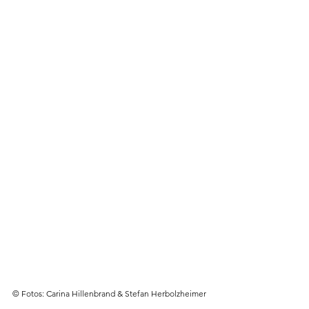
© Fotos: Carina Hillenbrand & Stefan Herbolzheimer