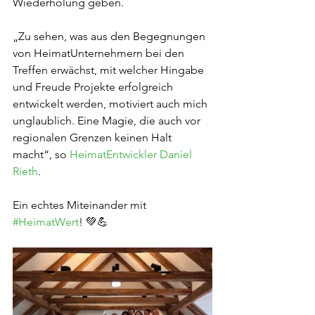
Wiederholung geben.
„Zu sehen, was aus den Begegnungen 
von HeimatUnternehmern bei den 
Treffen erwächst, mit welcher Hingabe 
und Freude Projekte erfolgreich 
entwickelt werden, motiviert auch mich 
unglaublich. Eine Magie, die auch vor 
regionalen Grenzen keinen Halt 
macht“, so 
HeimatEntwickler Daniel 
Rieth
.
Ein echtes Miteinander mit 
#HeimatWert
! 💚💪