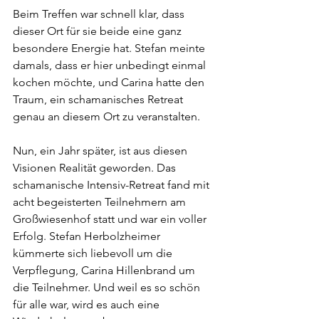
Beim Treffen war schnell klar, dass 
dieser Ort für sie beide eine ganz 
besondere Energie hat. Stefan meinte 
damals, dass er hier unbedingt einmal 
kochen möchte, und Carina hatte den 
Traum, ein schamanisches Retreat 
genau an diesem Ort zu veranstalten.
Nun, ein Jahr später, ist aus diesen 
Visionen Realität geworden. Das 
schamanische Intensiv-Retreat fand mit 
acht begeisterten Teilnehmern am 
Großwiesenhof statt und war ein voller 
Erfolg. Stefan Herbolzheimer 
kümmerte sich liebevoll um die 
Verpflegung, Carina Hillenbrand um 
die Teilnehmer. Und weil es so schön 
für alle war, wird es auch eine 