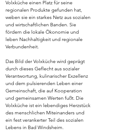
Volxküche einen Platz für seine 
regionalen Produkte gefunden hat, 
weben sie ein starkes Netz aus sozialen 
und wirtschaftlichen Banden. Sie 
fördern die lokale Ökonomie und 
leben Nachhaltigkeit und regionale 
Verbundenheit.
Das Bild der Volxküche wird geprägt 
durch dieses Geflecht aus sozialer 
Verantwortung, kulinarischer Exzellenz 
und dem pulsierenden Leben einer 
Gemeinschaft, die auf Kooperation 
und gemeinsamen Werten fußt. Die 
Volxküche ist ein lebendiges Herzstück 
des menschlichen Miteinanders und 
ein fest verankerter Teil des sozialen 
Lebens in Bad Windsheim.