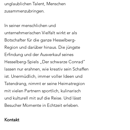
unglaublichen Talent, Menschen
zusammenzubringen.
In seiner menschlichen und
unternehmerischen Vielfalt wirkt er als
Botschafter für die ganze Hesselberg-
Region und darüber hinaus. Die jüngste
Erfindung und der Ausverkauf seines
Hesselberg-Spiels „Der schwarze Conrad“
lassen nur erahnen, wie kreativ sein Schaffen
ist. Unermüdlich, immer voller Ideen und
Tatendrang, nimmt er seine Heimatregion
mit vielen Partnern sportlich, kulinarisch
und kulturell mit auf die Reise. Und lässt
Besucher Momente in Echtzeit erleben.
Kontakt