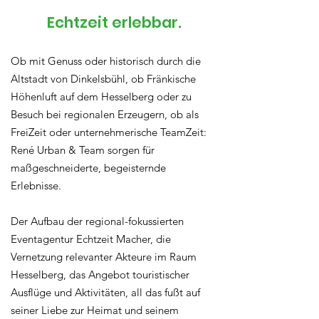
Echtzeit erlebbar.
Ob mit Genuss oder historisch durch die
Altstadt von Dinkelsbühl, ob Fränkische
Höhenluft auf dem Hesselberg oder zu
Besuch bei regionalen Erzeugern, ob als
FreiZeit oder unternehmerische TeamZeit:
René Urban & Team sorgen für
maßgeschneiderte, begeisternde
Erlebnisse.
​Der Aufbau der regional-fokussierten
Eventagentur Echtzeit Macher, die
Vernetzung relevanter Akteure im Raum
Hesselberg, das Angebot touristischer
Ausflüge und Aktivitäten, all das fußt auf
seiner Liebe zur Heimat und seinem