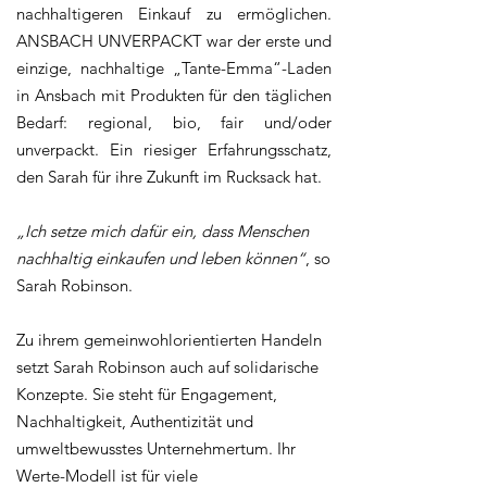
nachhaltigeren Einkauf zu ermöglichen.
ANSBACH UNVERPACKT war der erste und
einzige, nachhaltige „Tante-Emma“-Laden
in Ansbach mit Produkten für den täglichen
Bedarf: regional, bio, fair und/oder
unverpackt. Ein riesiger Erfahrungsschatz,
den Sarah für ihre Zukunft im Rucksack hat.
„Ich setze mich dafür ein, dass Menschen
nachhaltig einkaufen und leben können“
, so
Sarah Robinson.
Zu ihrem gemeinwohlorientierten Handeln
setzt Sarah Robinson auch auf solidarische
Konzepte. Sie steht für Engagement,
Nachhaltigkeit, Authentizität und
umweltbewusstes Unternehmertum. Ihr
Werte-Modell ist für viele