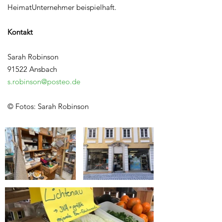
HeimatUnternehmer beispielhaft.
Kontakt
Sarah Robinson
91522 Ansbach
s.robinson@posteo.de
© Fotos: Sarah Robinson