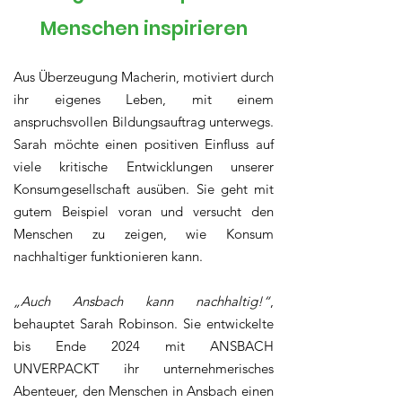
Menschen inspirieren
Aus Überzeugung Macherin, motiviert durch
ihr eigenes Leben, mit einem
anspruchsvollen Bildungsauftrag unterwegs.
Sarah möchte einen positiven Einfluss auf
viele kritische Entwicklungen unserer
Konsumgesellschaft ausüben. Sie geht mit
gutem Beispiel voran und versucht den
Menschen zu zeigen, wie Konsum
nachhaltiger funktionieren kann.
„Auch Ansbach kann nachhaltig!“
,
behauptet Sarah Robinson. Sie entwickelte
bis Ende 2024 mit
ANSBACH
UNVERPACKT
ihr unternehmerisches
Abenteuer, den Menschen in Ansbach einen