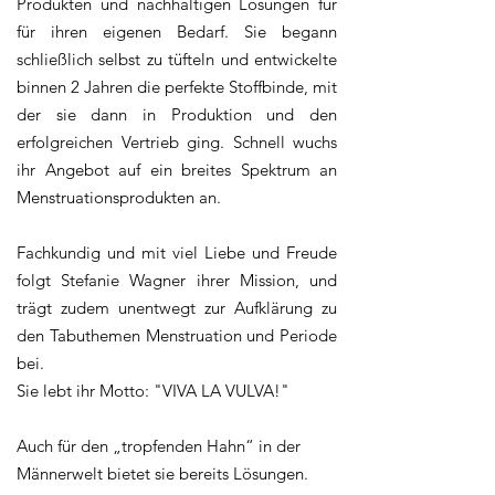
Produkten und nachhaltigen Lösungen für
für ihren eigenen Bedarf. Sie begann
schließlich selbst zu tüfteln und entwickelte
binnen 2 Jahren die perfekte Stoffbinde, mit
der sie dann in Produktion und den
erfolgreichen Vertrieb ging. Schnell wuchs
ihr Angebot auf ein breites Spektrum an
Menstruationsprodukten an.
Fachkundig und mit viel Liebe und Freude
folgt Stefanie Wagner ihrer Mission, und
trägt zudem unentwegt zur Aufklärung zu
den Tabuthemen Menstruation und Periode
bei.
Sie lebt ihr Motto: "VIVA LA VULVA!"
Auch für den „tropfenden Hahn“ in der
Männerwelt bietet sie bereits Lösungen.