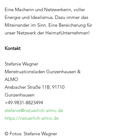
Eine Macherin und Netzwerkerin, voller
Energie und Idealismus. Dazu immer das
Miteinander im Sinn. Eine Bereicherung für
unser Netzwerk der HeimatUnternehmen!
Kontakt
Stefanie Wagner
Menstruationsladen Gunzenhausen &
ALMO
Ansbacher Straße 11B, 91710
Gunzenhausen
+49-9831-8823494
stefanie@natuerlich-almo.de
https://natuerlich-almo.de
© Fotos: Stefanie Wagner