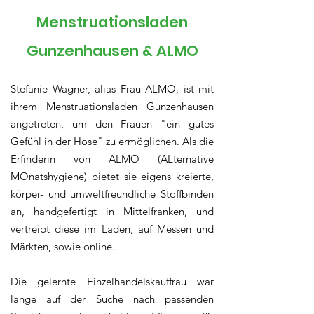
Menstruationsladen
Gunzenhausen & ALMO
Stefanie Wagner, alias Frau ALMO, ist mit
ihrem Menstruationsladen Gunzenhausen
angetreten, um den Frauen "ein gutes
Gefühl in der Hose" zu ermöglichen. Als die
Erfinderin von ALMO (ALternative
MOnatshygiene) bietet sie eigens kreierte,
körper- und umweltfreundliche Stoffbinden
an, handgefertigt in Mittelfranken, und
vertreibt diese im Laden, auf Messen und
Märkten, sowie online.
Die gelernte Einzelhandelskauffrau war
lange auf der Suche nach passenden