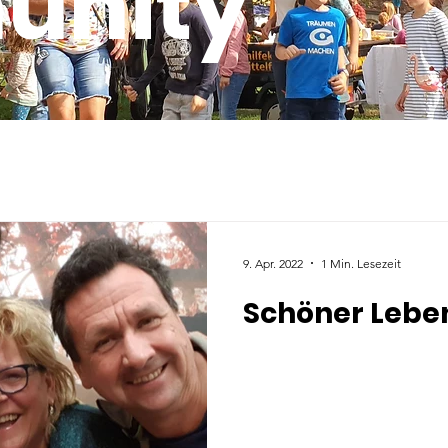
unity
9. Apr. 2022
1 Min. Lesezeit
Schöner Lebe