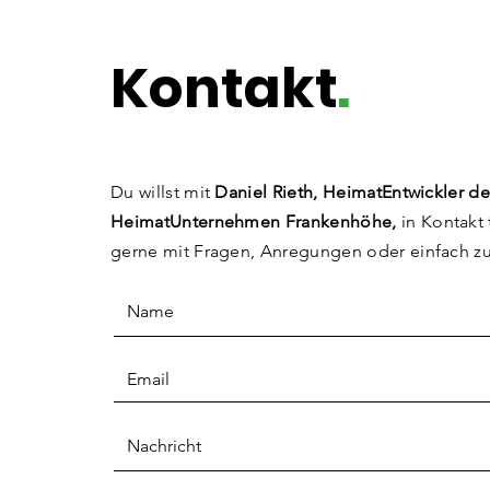
Kontakt
.
Du willst mit
Daniel Rieth, HeimatEntwickler de
HeimatUnternehmen Frankenhöhe,
in Kontakt 
gerne mit Fragen, Anregungen
oder einfach z