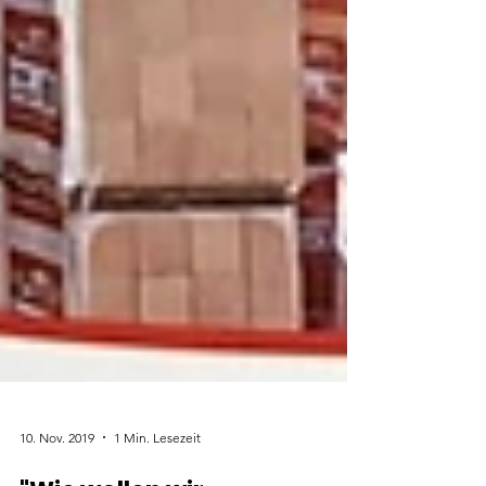
10. Nov. 2019
1 Min. Lesezeit