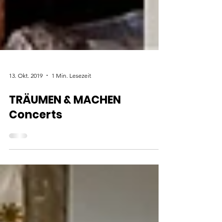
13. Okt. 2019
1 Min. Lesezeit
TRÄUMEN & MACHEN
Concerts