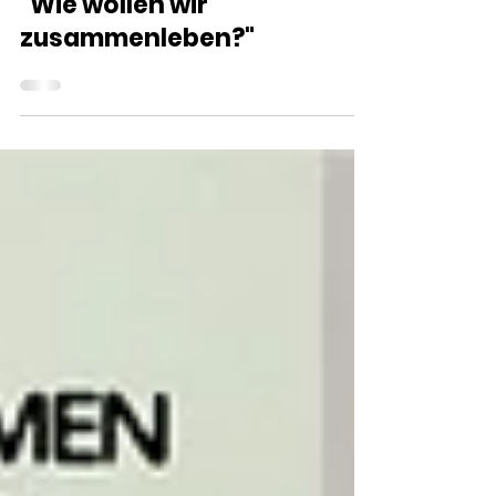
"Wie wollen wir
zusammenleben?"