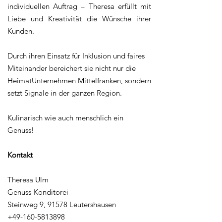
individuellen Auftrag – Theresa erfüllt mit
Liebe und Kreativität die Wünsche ihrer
Kunden.
Durch ihren Einsatz für Inklusion und faires
Miteinander bereichert sie nicht nur die
HeimatUnternehmen Mittelfranken, sondern
setzt Signale in der ganzen Region.
Kulinarisch wie auch menschlich ein
Genuss!
Kontakt
Theresa Ulm
Genuss-Konditorei
Steinweg 9, 91578 Leutershausen
+49-160-5813898