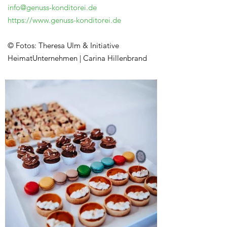
info@genuss-konditorei.de
https://www.genuss-konditorei.de
© Fotos: Theresa Ulm & Initiative
HeimatUnternehmen | Carina Hillenbrand