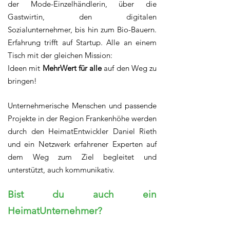
der Mode-Einzelhändlerin, über die
Gastwirtin, den digitalen
Sozialunternehmer, bis hin zum Bio-Bauern.
Erfahrung trifft auf Startup. Alle an einem
Tisch mit der gleichen Mission:
Ideen mit
MehrWert für alle
auf den Weg zu
bringen!
Unternehmerische Menschen und passende
Projekte in der Region Frankenhöhe werden
durch den HeimatEntwickler Daniel Rieth
und ein Netzwerk erfahrener Experten auf
dem Weg zum Ziel begleitet und
unterstützt, auch kommunikativ.
Bist du auch ein
HeimatUnternehmer?