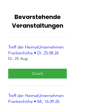
Bevorstehende
Veranstaltungen
Treff der HeimatUnternehmen
Frankenhöhe • Di, 25.08.26
Di., 25. Aug.
Details
Treff der HeimatUnternehmen
Frankenhöhe • Mi, 16.09.26