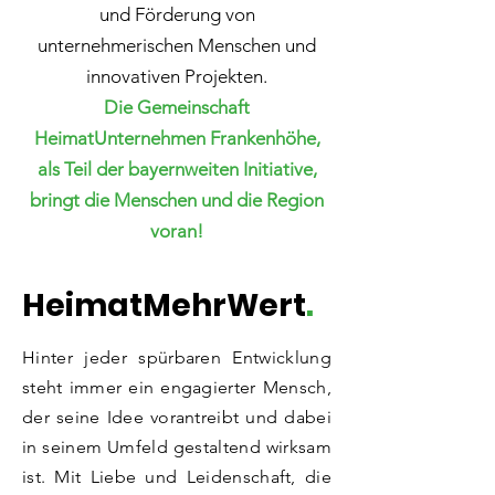
und Förderung von
unternehmerischen Menschen und
innovativen Projekten.
Die Gemeinschaft
HeimatUnternehmen Frankenhöhe,
als Teil der bayernweiten Initiative,
bringt die Menschen und die Region
voran!
HeimatMehrWert
.
Hinter jeder spürbaren Entwicklung
steht immer ein engagierter Mensch,
der seine Idee vorantreibt und dabei
in seinem Umfeld gestaltend wirksam
ist. Mit Liebe und Leidenschaft, die