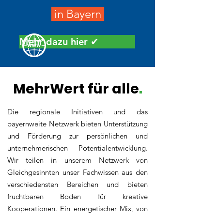
in Bayern
Mehr dazu hier ✔︎
MehrWert für alle
.
Die regionale Initiativen und das
bayernweite Netzwerk bieten Unterstützung
und Förderung zur persönlichen und
unternehmerischen Potentialentwicklung.
Wir teilen in unserem Netzwerk von
Gleichgesinnten unser Fachwissen aus den
verschiedensten Bereichen und bieten
fruchtbaren Boden für kreative
Kooperationen. Ein energetischer Mix, von