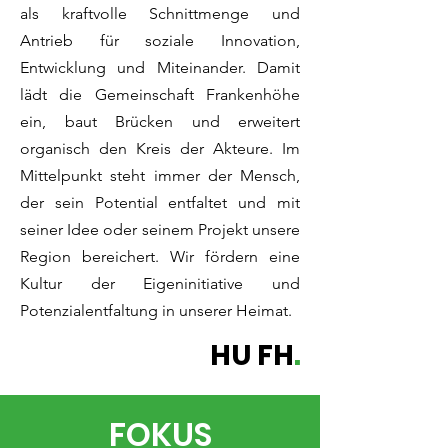
als
kraftvolle Schnittmenge und
Antrieb für soziale Innovation,
Entwicklung und Miteinander. Damit
lädt die Gemeinschaft Frankenhöhe
ein, baut Brücken und erweitert
organisch den Kreis der Akteure. Im
Mittelpunkt steht immer der Mensch,
der sein Potential entfaltet und mit
seiner Idee oder seinem Projekt unsere
Region bereichert. Wir fördern eine
Kultur der Eigeninitiative und
Potenzialentfaltung in unserer Heimat.
HU FH
.
FOKUS