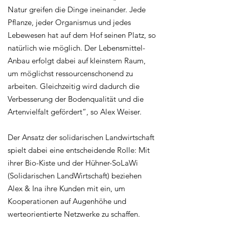
Natur greifen die Dinge ineinander. Jede
Pflanze, jeder Organismus und jedes
Lebewesen hat auf dem Hof seinen Platz, so
natürlich wie möglich. Der Lebensmittel-
Anbau erfolgt dabei auf kleinstem Raum,
um möglichst ressourcenschonend zu
arbeiten. Gleichzeitig wird dadurch die
Verbesserung der Bodenqualität und die
Artenvielfalt gefördert“, so Alex Weiser.
Der Ansatz der solidarischen Landwirtschaft
spielt dabei eine entscheidende Rolle: Mit
ihrer Bio-Kiste und der Hühner-SoLaWi
(Solidarischen LandWirtschaft) beziehen
Alex & Ina ihre Kunden mit ein, um
Kooperationen auf Augenhöhe und
werteorientierte Netzwerke zu schaffen.