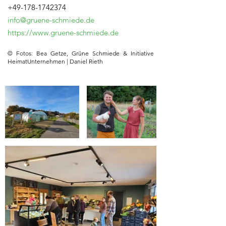
+49-178-1742374
info@gruene-schmiede.de
https://www.gruene-schmiede.de
© Fotos: Bea Getze, Grüne Schmiede & Initiative
HeimatUnternehmen | Daniel Rieth