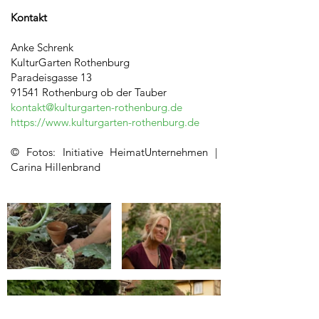
Kontakt
Anke Schrenk
KulturGarten Rothenburg
Paradeisgasse 13
91541 Rothenburg ob der Tauber
kontakt@kulturgarten-rothenburg.de
https://www.kulturgarten-rothenburg.de
© Fotos: Initiative HeimatUnternehmen |
Carina Hillenbrand