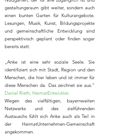
gestaltungsraum gibt weiter, sondern auch
einen bunten Garten für Kulturangebote.
Lesungen, Musik, Kunst, Bildungsprojekte
und gemeinschaftliche Entwicklung sind
perspektivisch geplant oder finden sogar
bereits statt.
„Anke ist eine sehr soziale Seele. Sie
identifiziert sich mit Stadt, Region und den
Menschen, die hier leben und ist immer für
diese Menschen da. Das zeichnet sie aus.“
Daniel Rieth, HeimatEntwickler
.
Wegen des vielfältigen, bayernweiten
Netzwerks und des zielführenden
Austauschs fühlt sich Anke auch als Teil in
der HeimatUnternehmen-Gemeinschaft
angekommen.