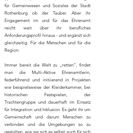
für Gemeinwesen und Soziales der Stadt
Rothenburg ob der Tauber. Aber ihr
Engagement im und für das Ehrenamt
reicht weit über ihr berufliches
Anforderungsprofil hinaus - und ergänzt sich
gleichzeitig. Für die Menschen und für die
Region.
Immer bereit die Welt zu „retten“, findet
man die Multi-Aktive Ehrenamtlerin,
federführend und initiierend in Projekten
wie beispielsweise der Kleiderkammer, bei
historischen Festspielen, der
Trachtengruppe und dauerhaft im Einsatz
für Integration und Inklusion. Es geht ihr um
Gemeinschaft und darum Menschen zu
verbinden und die Umgebungen so zu
gestalten, wie sie sich es selbst auch für sich