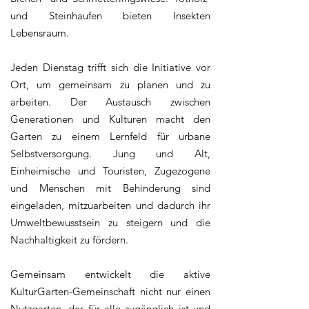
und Steinhaufen bieten Insekten
Lebensraum.
Jeden Dienstag trifft sich die Initiative vor
Ort, um gemeinsam zu planen und zu
arbeiten. Der Austausch zwischen
Generationen und Kulturen macht den
Garten zu einem Lernfeld für urbane
Selbstversorgung. Jung und Alt,
Einheimische und Touristen, Zugezogene
und Menschen mit Behinderung sind
eingeladen, mitzuarbeiten und dadurch ihr
Umweltbewusstsein zu steigern und die
Nachhaltigkeit zu fördern.
Gemeinsam entwickelt die aktive
KulturGarten-Gemeinschaft nicht nur einen
Nutzgarten, der für alle zugänglich ist und