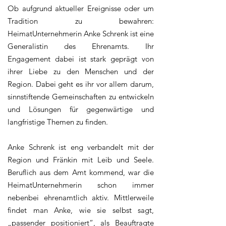
Ob aufgrund aktueller Ereignisse oder um
Tradition zu bewahren:
HeimatUnternehmerin Anke Schrenk ist eine
Generalistin des Ehrenamts. Ihr
Engagement dabei ist stark geprägt von
ihrer Liebe zu den Menschen und der
Region. Dabei geht es ihr vor allem darum,
sinnstiftende Gemeinschaften zu entwickeln
und Lösungen für gegenwärtige und
langfristige Themen zu finden.
Anke Schrenk ist eng verbandelt mit der
Region und Fränkin mit Leib und Seele.
Beruflich aus dem Amt kommend, war die
HeimatUnternehmerin schon immer
nebenbei ehrenamtlich aktiv. Mittlerweile
findet man Anke, wie sie selbst sagt,
„passender positioniert“, als Beauftragte