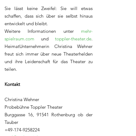
Sie lässt keine Zweifel: Sie will etwas
schaffen, dass sich über sie selbst hinaus
entwickelt und bleibt.
Weitere Informationen unter
mehr-
spielraum.com
und
toppler-theater.de
.
HeimatUnternehmerin Christina Wehner
freut sich immer über neue Theaterhelden
und ihre Leidenschaft für das Theater zu
teilen.
Kontakt
Christina Wehner
Probebühne Toppler Theater
Burggasse 16, 91541 Rothenburg ob der
Tauber
+49-174-9258224