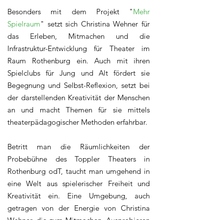
Besonders mit dem Projekt "
Mehr
Spielraum
" setzt sich Christina Wehner für
das Erleben, Mitmachen und die
Infrastruktur-Entwicklung für Theater im
Raum Rothenburg ein. Auch mit ihren
Spielclubs für Jung und Alt fördert sie
Begegnung und Selbst-Reflexion, setzt bei
der darstellenden Kreativität der Menschen
an und macht Themen für sie mittels
theaterpädagogischer Methoden erfahrbar.
Betritt man die Räumlichkeiten der
Probebühne des Toppler Theaters in
Rothenburg odT, taucht man umgehend in
eine Welt aus spielerischer Freiheit und
Kreativität ein. Eine Umgebung, auch
getragen von der Energie von Christina