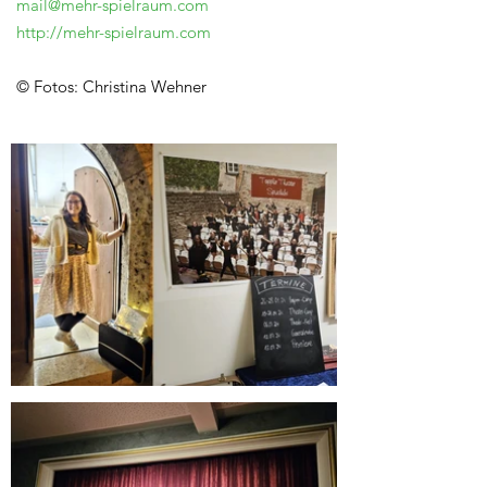
mail@mehr-spielraum.com
http://mehr-spielraum.com
© Fotos: Christina Wehner