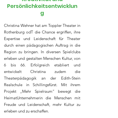
Persönlichkeitsentwicklun
g
Christina Wehner hat am Toppler Theater in
Rothenburg odT die Chance ergriffen, ihre
Expertise und Leidenschaft für Theater
durch einen pädagogischen Auftrag in die
Region zu bringen. In diversen Spielclubs
erleben und gestalten Menschen Kultur, von
6 bis 66. Erfolgreich etabliert und
entwickelt Christina zudem die
Theaterpädagogik an der Edith-Stein
Realschule in Schillingsfürst. Mit ihrem
Projekt „Mehr Spielraum“ bewegt die
HeimatUnternehmerin die Menschen mit
Freude und Leidenschaft, mehr Kultur zu
erleben und zu erschaffen.