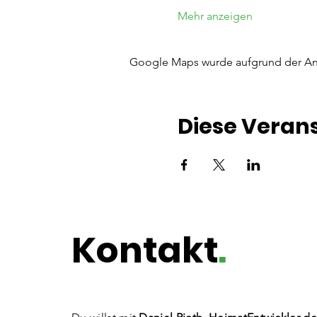
Mehr anzeigen
Google Maps wurde aufgrund der Anal
Diese Verans
Kontakt
.