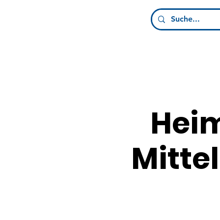
Hei
Mittel