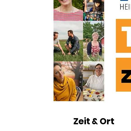
Zeit & Ort