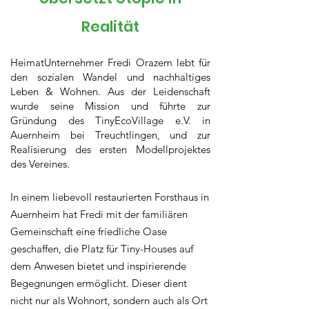
Realität
HeimatUnternehmer Fredi Orazem lebt für
den sozialen Wandel und nachhaltiges
Leben & Wohnen. Aus der Leidenschaft
wurde seine Mission und führte zur
Gründung des TinyEcoVillage e.V. in
Auernheim bei Treuchtlingen, und zur
Realisierung des ersten Modellprojektes
des Vereines.
In einem liebevoll restaurierten Forsthaus in
Auernheim hat Fredi mit der familiären
Gemeinschaft eine friedliche Oase
geschaffen, die Platz für Tiny-Houses auf
dem Anwesen bietet und inspirierende
Begegnungen ermöglicht. Dieser dient
nicht nur als Wohnort, sondern auch als Ort