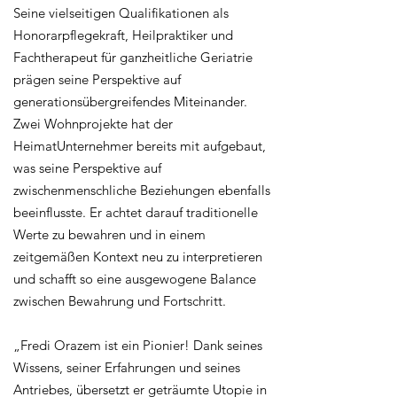
Seine vielseitigen Qualifikationen als
Honorarpflegekraft, Heilpraktiker und
Fachtherapeut für ganzheitliche Geriatrie
prägen seine Perspektive auf
generationsübergreifendes Miteinander.
Zwei Wohnprojekte hat der
HeimatUnternehmer bereits mit aufgebaut,
was seine Perspektive auf
zwischenmenschliche Beziehungen ebenfalls
beeinflusste. Er achtet darauf traditionelle
Werte zu bewahren und in einem
zeitgemäßen Kontext neu zu interpretieren
und schafft so eine ausgewogene Balance
zwischen Bewahrung und Fortschritt.
„Fredi Orazem ist ein Pionier! Dank seines
Wissens, seiner Erfahrungen und seines
Antriebes, übersetzt er geträumte Utopie in