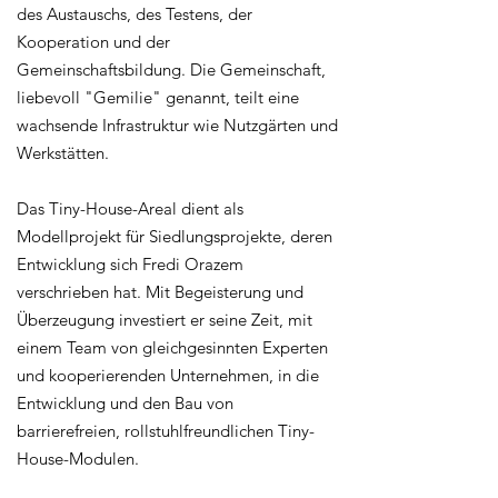
des Austauschs, des Testens, der
Kooperation und der
Gemeinschaftsbildung. Die Gemeinschaft,
liebevoll "Gemilie" genannt, teilt eine
wachsende Infrastruktur wie Nutzgärten und
Werkstätten.
Das Tiny-House-Areal dient als
Modellprojekt für Siedlungsprojekte, deren
Entwicklung sich Fredi Orazem
verschrieben hat. Mit Begeisterung und
Überzeugung investiert er seine Zeit, mit
einem Team von gleichgesinnten Experten
und kooperierenden Unternehmen, in die
Entwicklung und den Bau von
barrierefreien, rollstuhlfreundlichen Tiny-
House-Modulen.