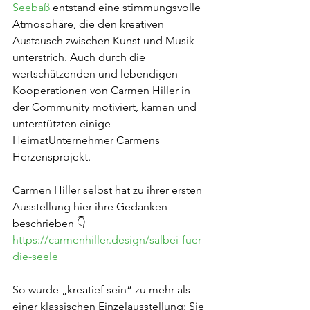
Seebaß
 entstand eine stimmungsvolle 
Atmosphäre, die den kreativen 
Austausch zwischen Kunst und Musik 
unterstrich. Auch durch die 
wertschätzenden und lebendigen 
Kooperationen von Carmen Hiller in 
der Community motiviert, kamen und 
unterstützten einige 
HeimatUnternehmer Carmens 
Herzensprojekt.
Carmen Hiller selbst hat zu ihrer ersten 
Ausstellung hier ihre Gedanken 
beschrieben 👇
https://carmenhiller.design/salbei-fuer-
die-seele
So wurde „kreatief sein“ zu mehr als 
einer klassischen Einzelausstellung: Sie 