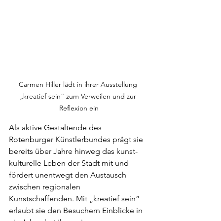
Carmen Hiller lädt in ihrer Ausstellung 
„kreatief sein“ zum Verweilen und zur 
Reflexion ein
Als aktive Gestaltende des 
Rotenburger Künstlerbundes prägt sie 
bereits über Jahre hinweg das kunst-
kulturelle Leben der Stadt mit und 
fördert unentwegt den Austausch 
zwischen regionalen 
Kunstschaffenden. Mit „kreatief sein“ 
erlaubt sie den Besuchern Einblicke in 