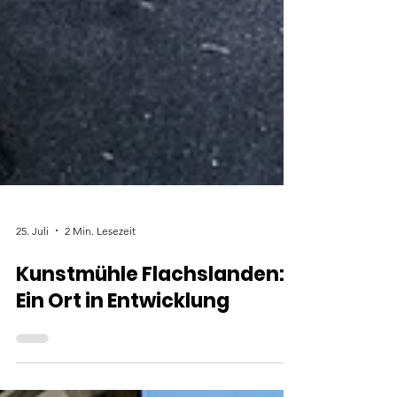
25. Juli
2 Min. Lesezeit
Kunstmühle Flachslanden: