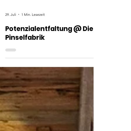
29. Juli
1 Min. Lesezeit
Potenzialentfaltung @ Die
Pinselfabrik