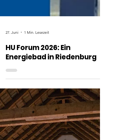
27. Juni
1 Min. Lesezeit
HU Forum 2026: Ein
Energiebad in Riedenburg