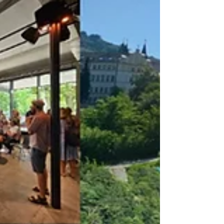
Ein Ort in Entwicklung