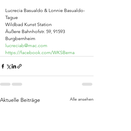
Lucrecia Basualdo & Lonnie Basualdo-
Tague
Wildbad Kunst Station
Äußere Bahnhofstr. 59, 91593 
Burgbernheim
lucreciab@mac.com
https://facebook.com/WKSBerna
Alle ansehen
Aktuelle Beiträge